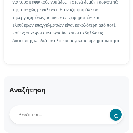
για τους ψηφιακούς νομάδες, η στενά δεμένη κοινότητά
της συνεχώς μεγαλώνει. Η αναζήτηση άλλων
τηλεργαζομένων, τοπικών επιχειρηματιών και
ελεύθερων επαγγελματιών είναι ευκολότερη από ποτέ,
καθώς οι χώροι συνεργασίας και οι εκδηλώσεις
δικτύωσης κερδίζουν όλο και μεγαλύτερη δημοτικότητα.
Αναζήτηση