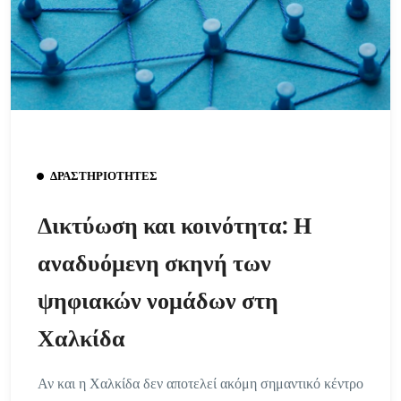
ΔΡΑΣΤΗΡΙΌΤΗΤΕΣ
Δικτύωση και κοινότητα: Η
αναδυόμενη σκηνή των
ψηφιακών νομάδων στη
Χαλκίδα
Αν και η Χαλκίδα δεν αποτελεί ακόμη σημαντικό κέντρο