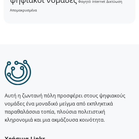
Φαγητό
internet
Δικτύωση
Απομακρυσμένα
Αυτή η ζωντανή πόλη προσφέρει στους ψηφιακούς
νομάδες ένα μοναδικό μείγμα από εκπληκτικά
παραθαλάσσια τοπία, πλούσια πολιτιστική
κληρονομιά και μια ακμάζουσα κοινότητα.
Χρήσιμα Links