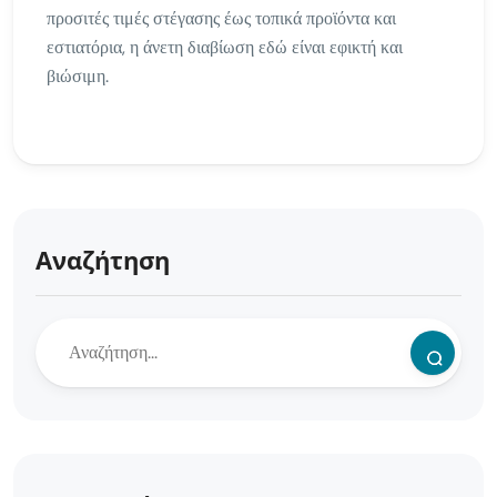
προσιτές τιμές στέγασης έως τοπικά προϊόντα και
εστιατόρια, η άνετη διαβίωση εδώ είναι εφικτή και
βιώσιμη.
Αναζήτηση