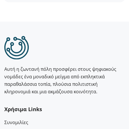
Αυτή η ζωντανή πόλη προσφέρει στους ψηφιακούς
νομάδες ένα μοναδικό μείγμα από εκπληκτικά
παραθαλάσσια τοπία, πλούσια πολιτιστική
κληρονομιά και μια ακμάζουσα κοινότητα.
Χρήσιμα Links
Συνομιλίες