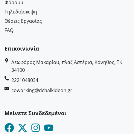
Φόρουμ
Τηλεδιάσκεψη
Θέσεις Εργασίας
FAQ
Επικοινωνία
Λεωφόρος Μακαρίου, πλαζ Αστέρια, Κάνηθος, ΤΚ
34100
2221048034
coworking@dchalkideon.gr
Μείνετε Συνδεδεμένοι