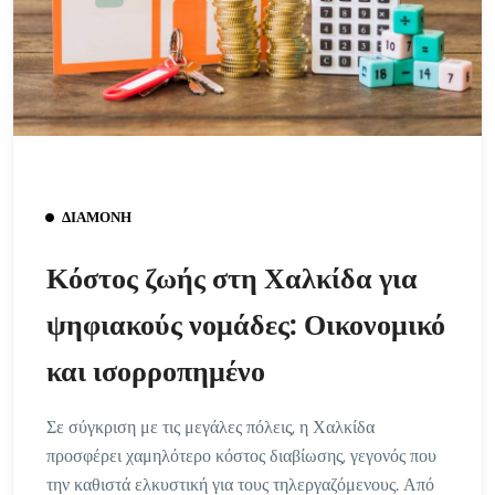
ΔΙΑΜΟΝΉ
Κόστος ζωής στη Χαλκίδα για
ψηφιακούς νομάδες: Οικονομικό
και ισορροπημένο
Σε σύγκριση με τις μεγάλες πόλεις, η Χαλκίδα
προσφέρει χαμηλότερο κόστος διαβίωσης, γεγονός που
την καθιστά ελκυστική για τους τηλεργαζόμενους. Από