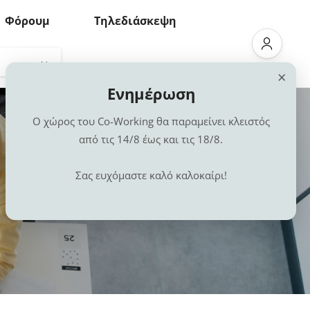
Φόρουμ
Τηλεδιάσκεψη
×
Ενημέρωση
Ο χώρος του Co-Working θα παραμείνει κλειστός
από τις 14/8 έως και τις 18/8.
Σας ευχόμαστε καλό καλοκαίρι!