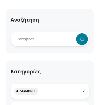
Αναζήτηση
Κατηγορίες
2
ΔΙΑΜΟΝΉ