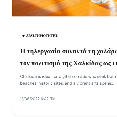
ΔΡΑΣΤΗΡΙΌΤΗΤΕΣ
Η τηλεργασία συναντά τη χαλάρ
τον πολιτισμό της Χαλκίδας ως 
Chalkida is ideal for digital nomads who seek both 
beaches, historic sites, and a vibrant arts scene…
12/05/2022 6:02 ΠΜ