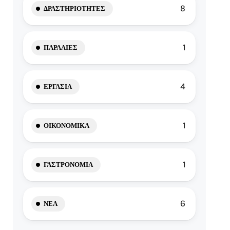
8
ΔΡΑΣΤΗΡΙΌΤΗΤΕΣ
1
ΠΑΡΑΛΊΕΣ
4
ΕΡΓΑΣΊΑ
1
ΟΙΚΟΝΟΜΙΚΆ
1
ΓΑΣΤΡΟΝΟΜΊΑ
6
ΝΈΑ