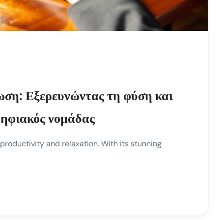
ωση: Εξερευνώντας τη φύση και
ψηφιακός νομάδας
productivity and relaxation. With its stunning