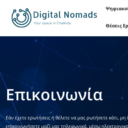
Ψηφιακο
Θέσεις Ε
Επικοινωνία
Εάν έχετε ερωτήσεις ή θέλετε να μας ρωτήσετε κάτι, μη
επικοινωνήσετε μαζί μας τηλεφωνικά, μέσω ηλεκτρονικ