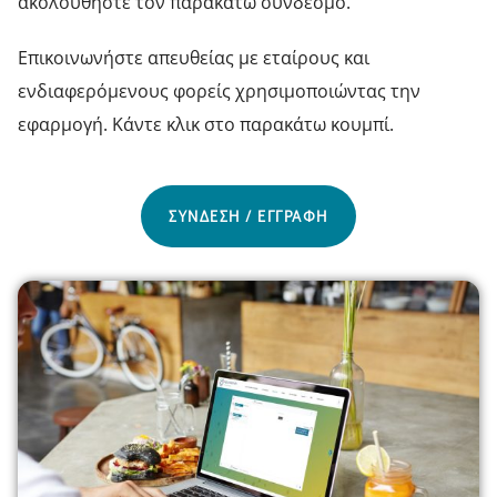
ακολουθήστε τον παρακάτω σύνδεσμο.
Επικοινωνήστε απευθείας με εταίρους και
ενδιαφερόμενους φορείς χρησιμοποιώντας την
εφαρμογή. Κάντε κλικ στο παρακάτω κουμπί.
ΣΥΝΔΕΣΗ / ΕΓΓΡΑΦΗ