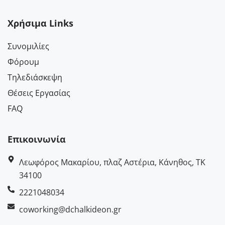
Χρήσιμα Links
Συνομιλίες
Φόρουμ
Τηλεδιάσκεψη
Θέσεις Εργασίας
FAQ
Επικοινωνία
Λεωφόρος Μακαρίου, πλαζ Αστέρια, Κάνηθος, ΤΚ
34100
2221048034
coworking@dchalkideon.gr