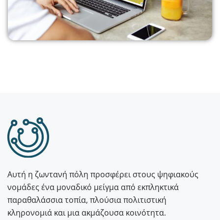
Αυτή η ζωντανή πόλη προσφέρει στους ψηφιακούς
νομάδες ένα μοναδικό μείγμα από εκπληκτικά
παραθαλάσσια τοπία, πλούσια πολιτιστική
κληρονομιά και μια ακμάζουσα κοινότητα.