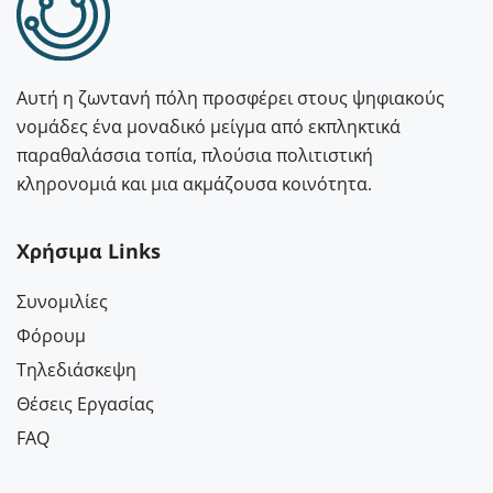
Αυτή η ζωντανή πόλη προσφέρει στους ψηφιακούς
νομάδες ένα μοναδικό μείγμα από εκπληκτικά
παραθαλάσσια τοπία, πλούσια πολιτιστική
κληρονομιά και μια ακμάζουσα κοινότητα.
Χρήσιμα Links
Συνομιλίες
Φόρουμ
Τηλεδιάσκεψη
Θέσεις Εργασίας
FAQ