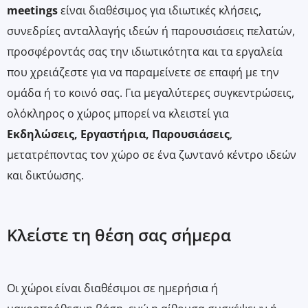
meetings
είναι διαθέσιμος για ιδιωτικές κλήσεις,
συνεδρίες ανταλλαγής ιδεών ή παρουσιάσεις πελατών,
προσφέροντάς σας την ιδιωτικότητα και τα εργαλεία
που χρειάζεστε για να παραμείνετε σε επαφή με την
ομάδα ή το κοινό σας. Για μεγαλύτερες συγκεντρώσεις,
ολόκληρος ο χώρος μπορεί να κλειστεί για
Εκδηλώσεις, Εργαστήρια, Παρουσιάσεις
,
μετατρέποντας τον χώρο σε ένα ζωντανό κέντρο ιδεών
και δικτύωσης.
Κλείστε τη θέση σας σήμερα
Οι χώροι είναι διαθέσιμοι σε ημερήσια ή