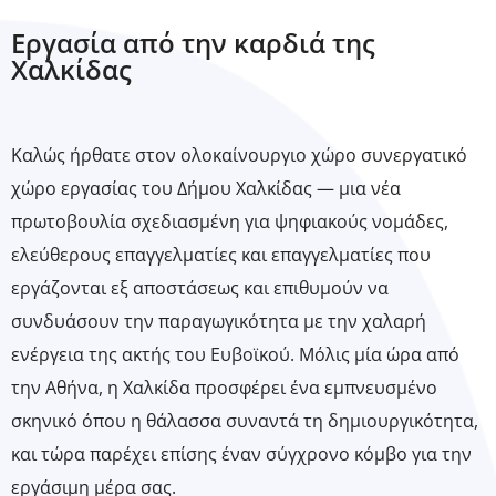
Εργασία από την καρδιά της
Χαλκίδας
Καλώς ήρθατε στον ολοκαίνουργιο χώρο συνεργατικό
χώρο εργασίας του Δήμου Χαλκίδας — μια νέα
πρωτοβουλία σχεδιασμένη για ψηφιακούς νομάδες,
ελεύθερους επαγγελματίες και επαγγελματίες που
εργάζονται εξ αποστάσεως και επιθυμούν να
συνδυάσουν την παραγωγικότητα με την χαλαρή
ενέργεια της ακτής του Ευβοϊκού. Μόλις μία ώρα από
την Αθήνα, η Χαλκίδα προσφέρει ένα εμπνευσμένο
σκηνικό όπου η θάλασσα συναντά τη δημιουργικότητα,
και τώρα παρέχει επίσης έναν σύγχρονο κόμβο για την
εργάσιμη μέρα σας.