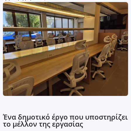
Ένα δημοτικό έργο που υποστηρίζει
το μέλλον της εργασίας