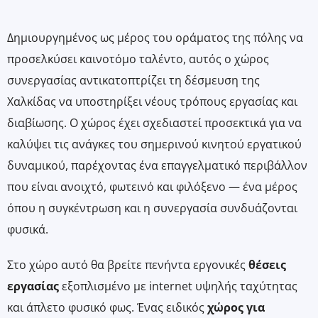
Δημιουργημένος ως μέρος του οράματος της πόλης να
προσελκύσει καινοτόμο ταλέντο, αυτός ο χώρος
συνεργασίας αντικατοπτρίζει τη δέσμευση της
Χαλκίδας να υποστηρίξει νέους τρόπους εργασίας και
διαβίωσης. Ο χώρος έχει σχεδιαστεί προσεκτικά για να
καλύψει τις ανάγκες του σημερινού κινητού εργατικού
δυναμικού, παρέχοντας ένα επαγγελματικό περιβάλλον
που είναι ανοιχτό, φωτεινό και φιλόξενο — ένα μέρος
όπου η συγκέντρωση και η συνεργασία συνδυάζονται
φυσικά.
Στο χώρο αυτό θα βρείτε πενήντα εργονικές
θέσεις
εργασίας
εξοπλισμένο με internet υψηλής ταχύτητας
και άπλετο φυσικό φως. Ένας ειδικός
χώρος για