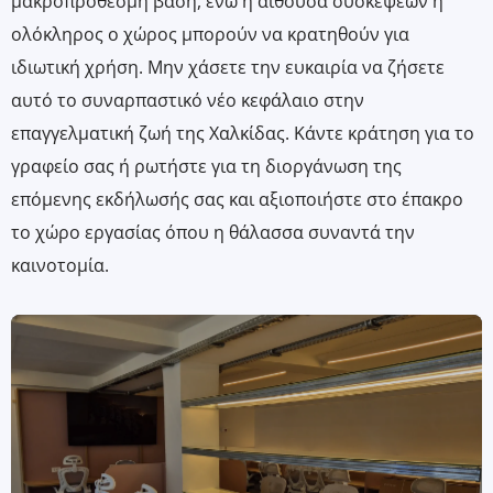
μακροπρόθεσμη βάση, ενώ η αίθουσα συσκέψεων ή
ολόκληρος ο χώρος μπορούν να κρατηθούν για
ιδιωτική χρήση. Μην χάσετε την ευκαιρία να ζήσετε
αυτό το συναρπαστικό νέο κεφάλαιο στην
επαγγελματική ζωή της Χαλκίδας. Κάντε κράτηση για το
γραφείο σας ή ρωτήστε για τη διοργάνωση της
επόμενης εκδήλωσής σας και αξιοποιήστε στο έπακρο
το χώρο εργασίας όπου η θάλασσα συναντά την
καινοτομία.