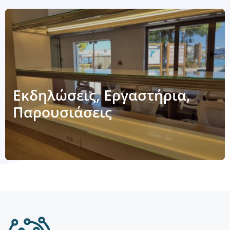
Εκδηλώσεις, Εργαστήρια,
Παρουσιάσεις