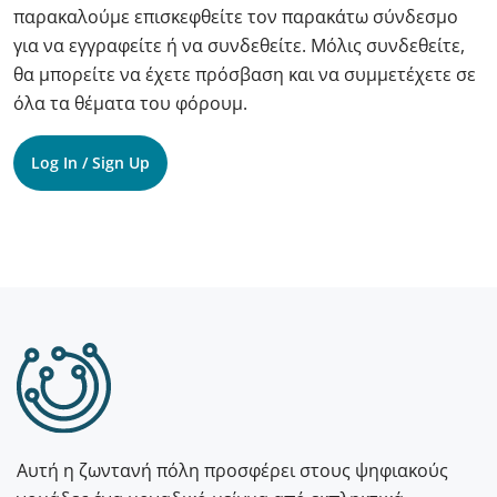
παρακαλούμε επισκεφθείτε τον παρακάτω σύνδεσμο
για να εγγραφείτε ή να συνδεθείτε. Μόλις συνδεθείτε,
θα μπορείτε να έχετε πρόσβαση και να συμμετέχετε σε
όλα τα θέματα του φόρουμ.
Log In / Sign Up
Αυτή η ζωντανή πόλη προσφέρει στους ψηφιακούς