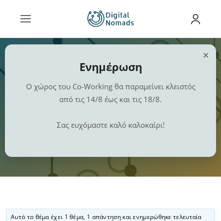
×
Ενημέρωση
Ο χώρος του Co-Working θα παραμείνει κλειστός
από τις 14/8 έως και τις 18/8.
Διαμονή
Σας ευχόμαστε καλό καλοκαίρι!
Αυτό το θέμα έχει 1 θέμα, 1 απάντηση και ενημερώθηκε τελευταία