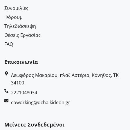
Συνομιλίες
Φόρουμ
Τηλεδιάσκεψη
Θέσεις Εργασίας
FAQ
Επικοινωνία
Λεωφόρος Μακαρίου, πλαζ Αστέρια, Κάνηθος, ΤΚ
34100
2221048034
coworking@dchalkideon.gr
Μείνετε Συνδεδεμένοι