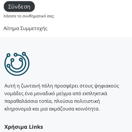
Χάσατε το συνθηματικό σας;
Αίτημα Συμμετοχής
Αυτή η ζωντανή πόλη προσφέρει στους ψηφιακούς
νομάδες ένα μοναδικό μείγμα από εκπληκτικά
παραθαλάσσια τοπία, πλούσια πολιτιστική
κληρονομιά και μια ακμάζουσα κοινότητα.
Χρήσιμα Links