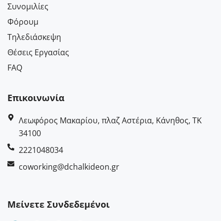
Συνομιλίες
Φόρουμ
Τηλεδιάσκεψη
Θέσεις Εργασίας
FAQ
Επικοινωνία
Λεωφόρος Μακαρίου, πλαζ Αστέρια, Κάνηθος, ΤΚ
34100
2221048034
coworking@dchalkideon.gr
Μείνετε Συνδεδεμένοι