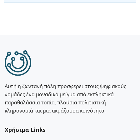
Αυτή η ζωντανή πόλη προσφέρει στους ψηφιακούς
νομάδες ένα μοναδικό μείγμα από εκπληκτικά
παραθαλάσσια τοπία, πλούσια πολιτιστική
κληρονομιά και μια ακμάζουσα κοινότητα.
Χρήσιμα Links