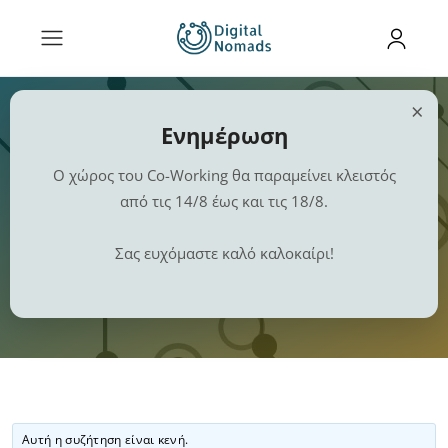
×
Ενημέρωση
Ο χώρος του Co-Working θα παραμείνει κλειστός
από τις 14/8 έως και τις 18/8.
Μετακίνηση
Σας ευχόμαστε καλό καλοκαίρι!
Αυτή η συζήτηση είναι κενή.